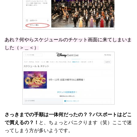
あれ？何やらスケジュールのチケット画面に来てしまいま
した（＞＿＜）
さっきまでの手順は一体何だったの？？パスポートはどこ
で買えるの？！
と、ちょっとパニクります（笑）ここで迷
ってしまう方が多いようです。