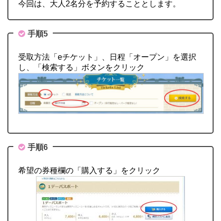
今回は、大人2名分を予約することとします。
手順5
受取方法「eチケット」、日程「オープン」を選択
し、「検索する」ボタンをクリック
手順6
希望の券種欄の「購入する」をクリック