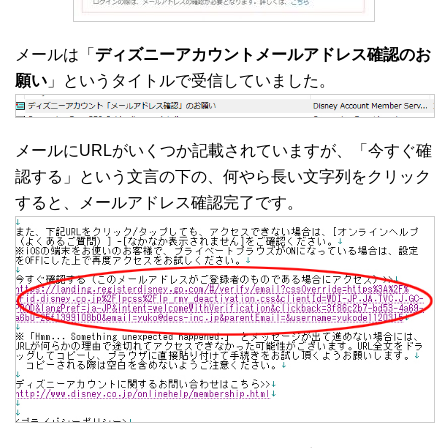
メールは「
ディズニーアカウントメールアドレス確認のお
願い
」というタイトルで受信していました。
メールにURLがいくつか記載されていますが、「今すぐ確
認する」という文言の下の、何やら長い文字列をクリック
すると、メールアドレス確認完了です。