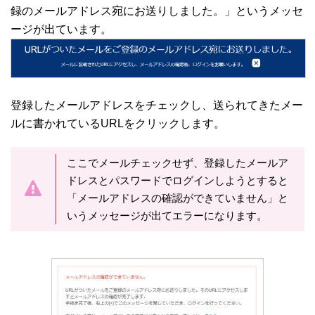
録のメールアドレス宛にお送りしました。」というメッセ
ージが出ています。
登録したメールアドレスをチェックし、送られてきたメー
ルに書かれているURLをクリックします。
ここでメールチェックせず、登録したメールア
ドレスとパスワードでログインしようとすると
「メールアドレスの確認ができていません」と
いうメッセージが出てエラーになります。