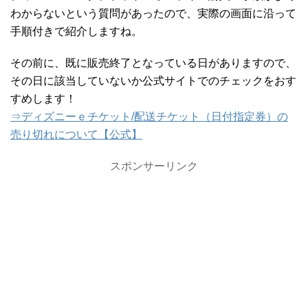
わからないという質問があったので、実際の画面に沿って
手順付きで紹介しますね。
その前に、既に販売終了となっている日がありますので、
その日に該当していないか公式サイトでのチェックをおす
すめします！
⇒ディズニーｅチケット/配送チケット（日付指定券）の
売り切れについて【公式】
スポンサーリンク