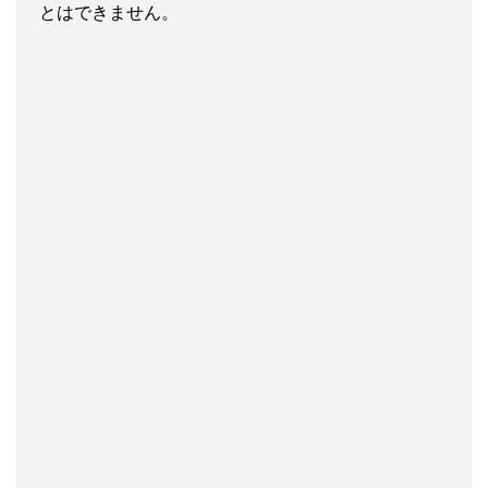
とはできません。