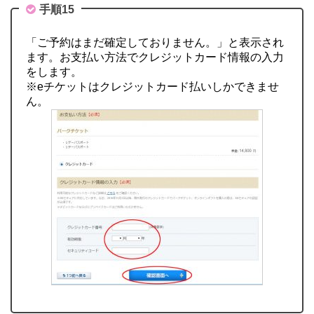
手順15
「ご予約はまだ確定しておりません。」と表示され
ます。お支払い方法でクレジットカード情報の入力
をします。
※eチケットはクレジットカード払いしかできませ
ん。