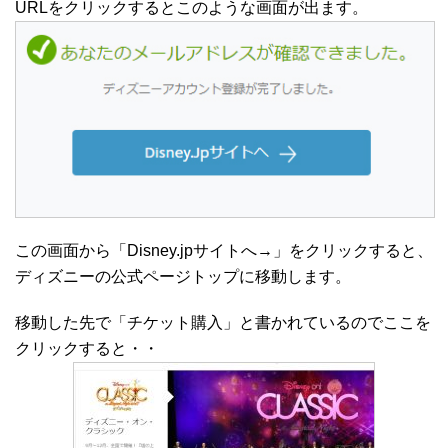
URLをクリックするとこのような画面が出ます。
この画面から「Disney.jpサイトへ→」をクリックすると、
ディズニーの公式ページトップに移動します。
移動した先で「チケット購入」と書かれているのでここを
クリックすると・・