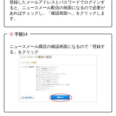
登録したメールアドレスとパスワードでログインす
ると、ニュースメール配信の画面になるので必要が
あればチェックし、「確認画面へ」をクリックしま
す。
手順14
ニュースメール購読の確認画面になるので「登録す
る」をクリック