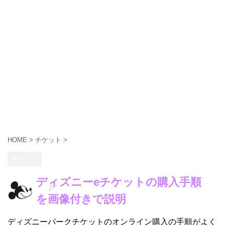
HOME
>
チケット
>
チケット
ディズニーeチケットの購入手順
を画像付きで説明
ディズニーパークチケットのオンライン購入の手順がよく