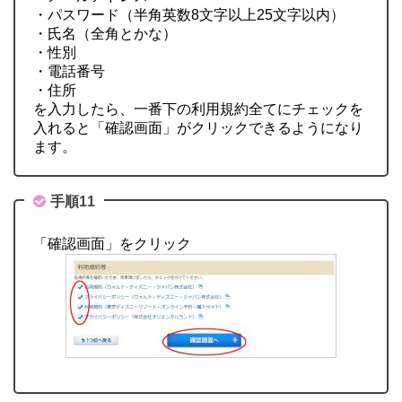
・パスワード（半角英数8文字以上25文字以内）
・氏名（全角とかな）
・性別
・電話番号
・住所
を入力したら、一番下の利用規約全てにチェックを
入れると「確認画面」がクリックできるようになり
ます。
手順11
「確認画面」をクリック