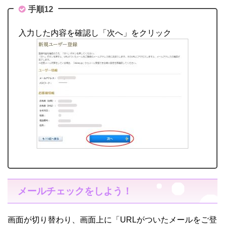
手順12
入力した内容を確認し「次へ」をクリック
メールチェックをしよう！
画面が切り替わり、画面上に「URLがついたメールをご登