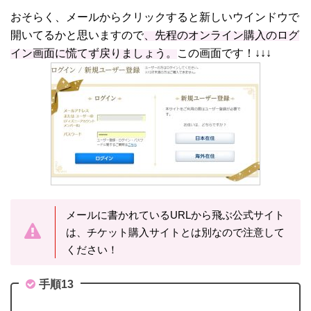
おそらく、メールからクリックすると新しいウインドウで
開いてるかと思いますので
、先程のオンライン購入のログ
イン画面に慌てず戻りましょう。
この画面です！↓↓↓
メールに書かれているURLから飛ぶ公式サイト
は、チケット購入サイトとは別なので注意して
ください！
手順13