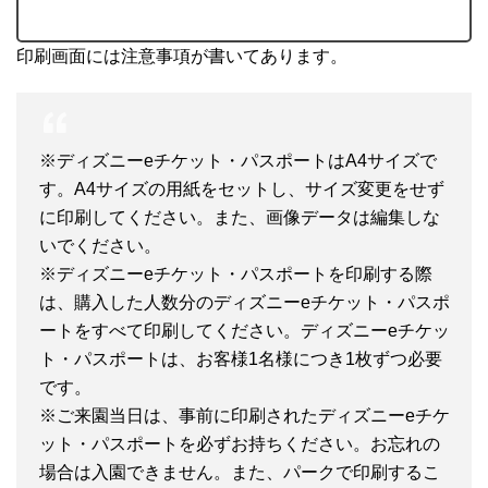
印刷画面には注意事項が書いてあります。
※ディズニーeチケット・パスポートはA4サイズで
す。A4サイズの用紙をセットし、サイズ変更をせず
に印刷してください。また、画像データは編集しな
いでください。
※ディズニーeチケット・パスポートを印刷する際
は、購入した人数分のディズニーeチケット・パスポ
ートをすべて印刷してください。ディズニーeチケッ
ト・パスポートは、お客様1名様につき1枚ずつ必要
です。
※ご来園当日は、事前に印刷されたディズニーeチケ
ット・パスポートを必ずお持ちください。お忘れの
場合は入園できません。また、パークで印刷するこ