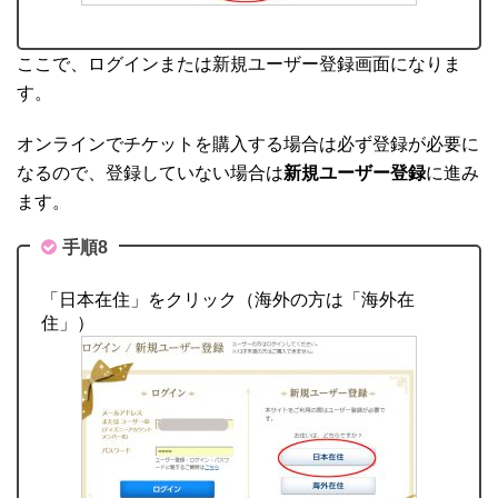
ここで、ログインまたは新規ユーザー登録画面になりま
す。
オンラインでチケットを購入する場合は必ず登録が必要に
なるので、登録していない場合は
新規ユーザー登録
に進み
ます。
手順8
「日本在住」をクリック（海外の方は「海外在
住」）