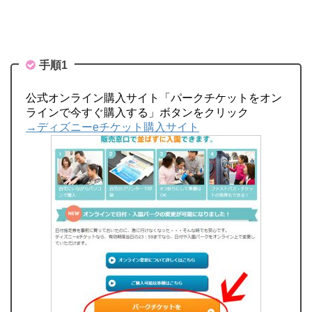
手順1
公式オンライン購入サイト「パークチケットをオン
ラインで今すぐ購入する」ボタンをクリック
→ディズニーeチケット購入サイト