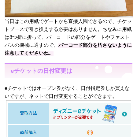
当日はこの用紙でゲートから直接入園できるので、チケッ
トブースで引き換えする必要はありません。ちなみに用紙
は8つ折に折って、バーコードの部分をゲートやファスト
パスの機械に通すので、
バーコード部分を汚さないように
注意してくださいね。
eチケットの日付変更は
eチケットではオープン券がなく、日付指定券しか買えな
いですが、ネットで日付変更することができます。