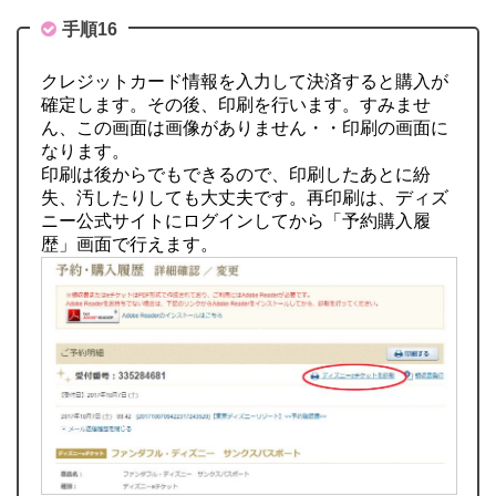
手順16
クレジットカード情報を入力して決済すると購入が
確定します。その後、印刷を行います。すみませ
ん、この画面は画像がありません・・印刷の画面に
なります。
印刷は後からでもできるので、印刷したあとに紛
失、汚したりしても大丈夫です。再印刷は、ディズ
ニー公式サイトにログインしてから「予約購入履
歴」画面で行えます。