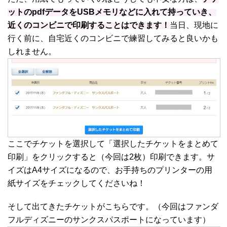
ットのpdfデータをUSBメモリなどに入れて持っていき、
近くのコンビニで印刷することはできます！
当日、現地に
行く前に、自宅近くのコンビニで練習してみると良いかも
しれません。
ここでチケットを選択して「選択したチケットをまとめて
印刷」をクリックすると（今回は2枚）印刷できます。サ
イズはA4サイズになるので、お手持ちのプリンターの用
紙サイズをチェックしてくださいね！
そして出てきたチケットがこちらです。（今回はファンダ
フルディズニーのサンクスパスポートになっています）