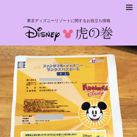
東京ディズニーリゾートに関するお役立ち情報