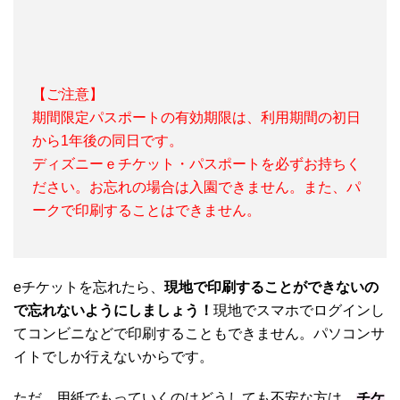
【ご注意】
期間限定パスポートの有効期限は、利用期間の初日
から1年後の同日です。
ディズニーｅチケット・パスポートを必ずお持ちく
ださい。お忘れの場合は入園できません。また、パ
ークで印刷することはできません。
eチケットを忘れたら、
現地で印刷することができないの
で忘れないようにしましょう！
現地でスマホでログインし
てコンビニなどで印刷することもできません。パソコンサ
イトでしか行えないからです。
ただ、用紙でもっていくのはどうしても不安な方は、
チケ