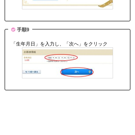
手順9
「生年月日」を入力し、「次へ」をクリック