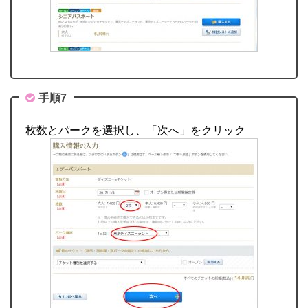
手順7
枚数とパークを選択し、「次へ」をクリック