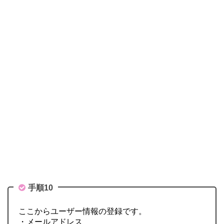
手順10
ここからユーザー情報の登録です。
・メールアドレス