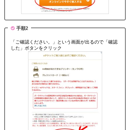
手順2
「ご確認ください。」という画面が出るので「確認
した」ボタンをクリック