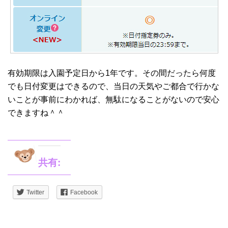
有効期限は入園予定日から1年です。その間だったら何度
でも日付変更はできるので、当日の天気やご都合で行かな
いことが事前にわかれば、無駄になることがないので安心
できますね＾＾
共有:
Twitter
Facebook