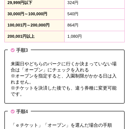
29,999円以下
324円
30,000円～100,000円
540円
100,001円～200,000円
864円
200,001円以上
1,080円
手順3
来園日やどちらのパークに行くか決まっていない場
合は「オープン」にチェックを入れる
※オープンを指定すると、入園制限がかかる日は入
れません。
※チケットを決済した後でも、違う券種に変更可能
です。
手順4
「ｅチケット」「オープン」を選んだ場合の手順