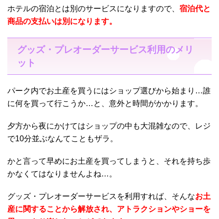
ホテルの宿泊とは別のサービスになりますので、
宿泊代と
商品の支払いは別になります。
グッズ・プレオーダーサービス利用のメリ
ット
パーク内でお土産を買うにはショップ選びから始まり…誰
に何を買って行こうか…と、意外と時間がかかります。
夕方から夜にかけてはショップの中も大混雑なので、レジ
で10分並ぶなんてこともザラ。
かと言って早めにお土産を買ってしまうと、それを持ち歩
かなくてはなりませんよね…。
グッズ・プレオーダーサービスを利用すれば、そんな
お土
産に関することから解放され、アトラクションやショーを