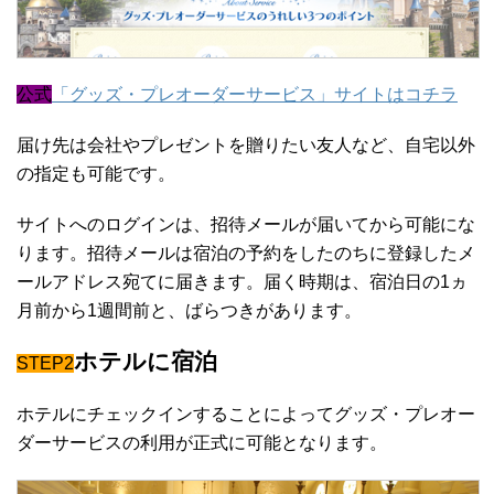
公式
「グッズ・プレオーダーサービス」サイトはコチラ
届け先は会社やプレゼントを贈りたい友人など、自宅以外
の指定も可能です。
サイトへのログインは、招待メールが届いてから可能にな
ります。招待メールは宿泊の予約をしたのちに登録したメ
ールアドレス宛てに届きます。届く時期は、宿泊日の1ヵ
月前から1週間前と、ばらつきがあります。
ホテルに宿泊
STEP2
ホテルにチェックインすることによってグッズ・プレオー
ダーサービスの利用が正式に可能となります。