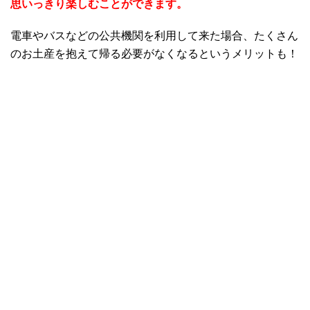
思いっきり楽しむことができます。
電車やバスなどの公共機関を利用して来た場合、たくさん
のお土産を抱えて帰る必要がなくなるというメリットも！