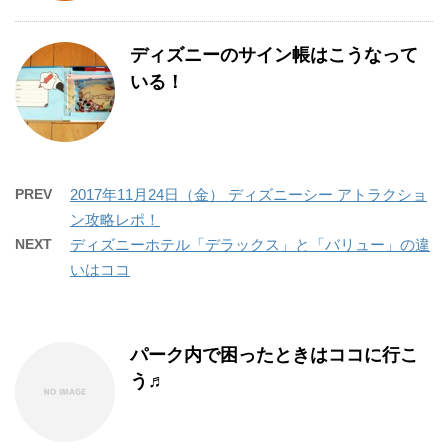
ディズニーのサイン帳はこうなって
いる！
PREV
2017年11月24日（金） ディズニーシー アトラクショ
ン攻略レポ！
NEXT
ディズニーホテル「デラックス」と「バリュー」の違
いはココ
パーク内で困ったときはココに行こ
う♬