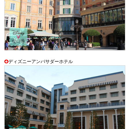
ディズニーアンバサダーホテル