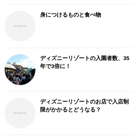
身につけるものと食べ物
ディズニーリゾートの入園者数、35
年で3倍に！
ディズニーリゾートのお店で入店制
限がかかるとどうなる？