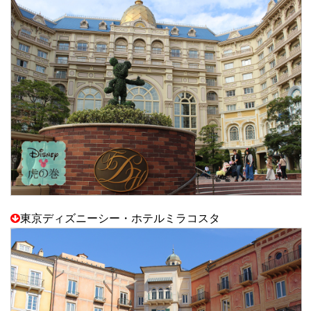
東京ディズニーシー・ホテルミラコスタ