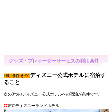
グッズ・プレオーダーサービスの利用条件
ディズニー公式ホテルに宿泊す
利用条件その1
ること
次の3つのディズニー公式ホテルへの宿泊が条件です。
東京ディズニーランドホテル