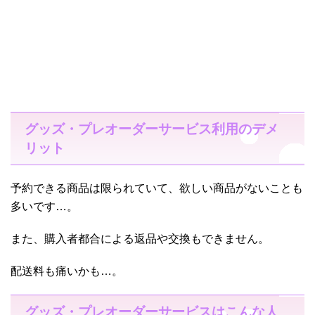
グッズ・プレオーダーサービス利用のデメ
リット
予約できる商品は限られていて、欲しい商品がないことも
多いです…。
また、購入者都合による返品や交換もできません。
配送料も痛いかも…。
グッズ・プレオーダーサービスはこんな人