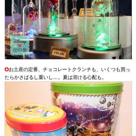
お土産の定番、チョコレートクランチも、いくつも買っ
たらかさばるし重いし…。夏は溶ける心配も。