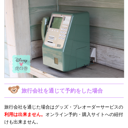
旅行会社を通じて予約をした場合
旅行会社を通じた場合はグッズ・プレオーダーサービスの
利用は出来ません。
オンライン予約・購入サイトへの紐付
けも出来ません。