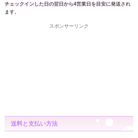
チェックインした日の翌日から4営業日を目安に発送
され
ます。
スポンサーリンク
送料と支払い方法