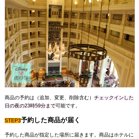
商品の予約は（追加、変更、削除含む）
チェックインした
日の夜の23時59分まで
可能です。
予約した商品が届く
STEP3
予約した商品が指定した場所に届きます。商品はホテルに