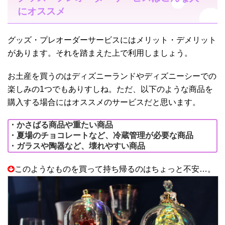
にオススメ
グッズ・プレオーダーサービスにはメリット・デメリット
があります。それを踏まえた上で利用しましょう。
お土産を買うのはディズニーランドやディズニーシーでの
楽しみの1つでもありすしね。ただ、以下のような商品を
購入する場合にはオススメのサービスだと思います。
・かさばる商品や重たい商品
・夏場のチョコレートなど、冷蔵管理が必要な商品
・ガラスや陶器など、壊れやすい商品
このようなものを買って持ち帰るのはちょっと不安…。