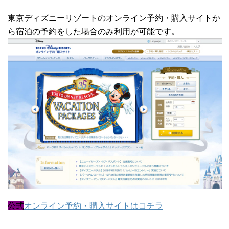
東京ディズニーリゾートのオンライン予約・購入サイトか
ら宿泊の予約をした場合のみ利用が可能です。
公式
オンライン予約・購入サイトはコチラ