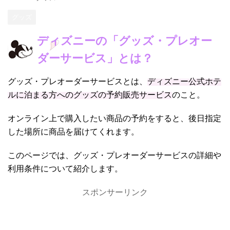
グッズ
ディズニーの「グッズ・プレオー
ダーサービス」とは？
グッズ・プレオーダーサービスとは、
ディズニー公式ホテ
ルに泊まる方へのグッズの予約販売サービス
のこと。
オンライン上で購入したい商品の予約をすると、後日指定
した場所に商品を届けてくれます。
このページでは、グッズ・プレオーダーサービスの詳細や
利用条件について紹介します。
スポンサーリンク