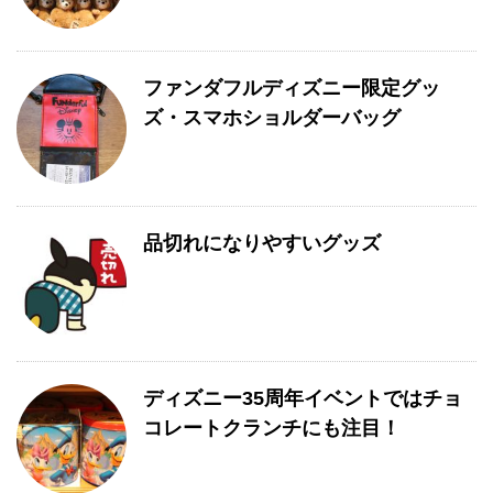
ファンダフルディズニー限定グッ
ズ・スマホショルダーバッグ
品切れになりやすいグッズ
ディズニー35周年イベントではチョ
コレートクランチにも注目！