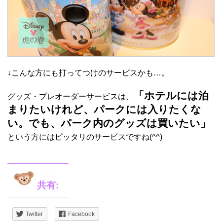
↓こんな方にも打ってつけのサービスかも…。
「ホテルには泊
グッズ・プレオーダーサービスは、
まりたいけれど、パークには入りたくな
い。でも、パーク内のグッズは買いたい」
という方にはピッタリのサービスですね(^^)
共有:
Twitter
Facebook