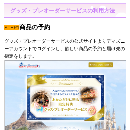
グッズ・プレオーダーサービスの利用方法
商品の予約
STEP1
グッズ・プレオーダーサービスの公式サイトよりディズニ
ーアカウントでログインし、欲しい商品の予約と届け先の
指定をします。