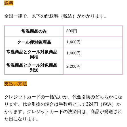
送料
全国一律で、以下の配送料（税込）がかかります。
常温商品のみ
800円
クール便対象商品
1,400円
常温商品とクール対象商品
1,400円
同梱
常温商品とクール対象商品
2,200円
別送
支払い方法
クレジットカードの一括払いか、代金引換のどちらかにな
ります。代金引換の場合は手数料として324円（税込）か
かります。クレジットカードの決済日は、商品が発送され
た日になります。