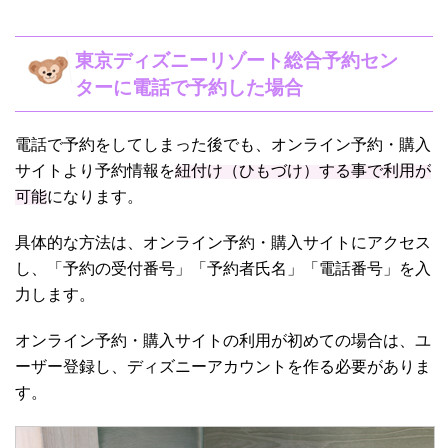
東京ディズニーリゾート総合予約セン
ターに電話で予約した場合
電話で予約をしてしまった後でも、オンライン予約・購入
サイトより予約情報を
紐付け（ひもづけ）する事で利用が
可能
になります。
具体的な方法は、オンライン予約・購入サイトにアクセス
し、「予約の受付番号」「予約者氏名」「電話番号」を入
力します。
オンライン予約・購入サイトの利用が初めての場合は、ユ
ーザー登録し、ディズニーアカウントを作る必要がありま
す。