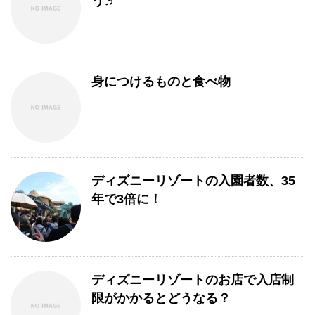
う♬
身につけるものと食べ物
ディズニーリゾートの入園者数、35
年で3倍に！
ディズニーリゾートのお店で入店制
限がかかるとどうなる？