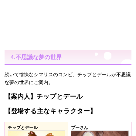
4.不思議な夢の世界
続いて愉快なシマリスのコンビ、チップとデールが不思議
な夢の世界にご案内。
【案内人】チップとデール
【登場する主なキャラクター】
チップとデール
プーさん