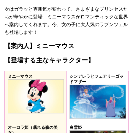
次はガラッと雰囲気が変わって、さまざまなプリンセスた
ちが華やかに登場。ミニーマウスがロマンティックな世界
へ案内してくれます。今、女の子に大人気のラプンツェル
も登場します！
【案内人】ミニーマウス
【登場する主なキャラクター】
ミニーマウス
シンデレラとフェアリーゴッ
ドマザー
オーロラ姫（眠れる森の美
白雪姫
女）