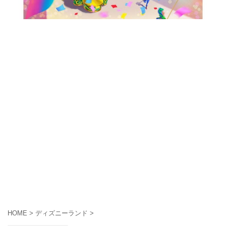
HOME
>
ディズニーランド
>