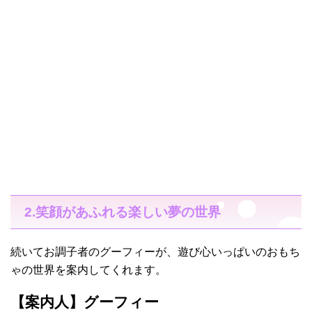
2.笑顔があふれる楽しい夢の世界
続いてお調子者のグーフィーが、遊び心いっぱいのおもち
ゃの世界を案内してくれます。
【案内人】グーフィー