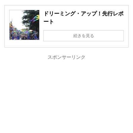
ドリーミング・アップ！先行レポ
ート
続きを見る
スポンサーリンク