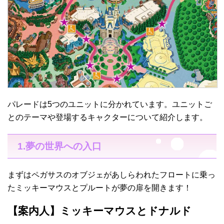
パレードは5つのユニットに分かれています。ユニットご
とのテーマや登場するキャクターについて紹介します。
1.夢の世界への入口
まずはペガサスのオブジェがあしらわれたフロートに乗っ
たミッキーマウスとプルートが夢の扉を開きます！
【案内人】ミッキーマウスとドナルド