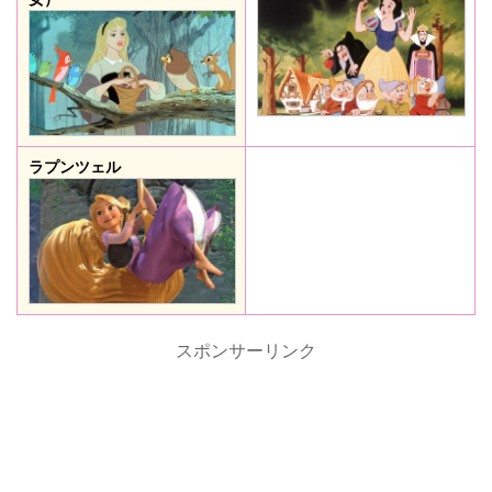
ラプンツェル
スポンサーリンク