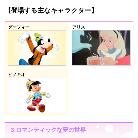
【登場する主なキャラクター】
グーフィー
アリス
ピノキオ
3.ロマンティックな夢の世界