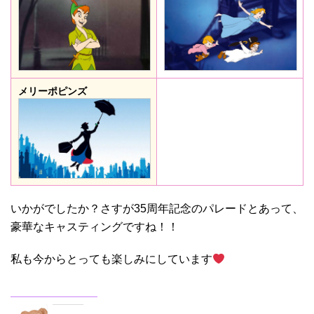
メリーポピンズ
いかがでしたか？さすが35周年記念のパレードとあって、
豪華なキャスティングですね！！
私も今からとっても楽しみにしています