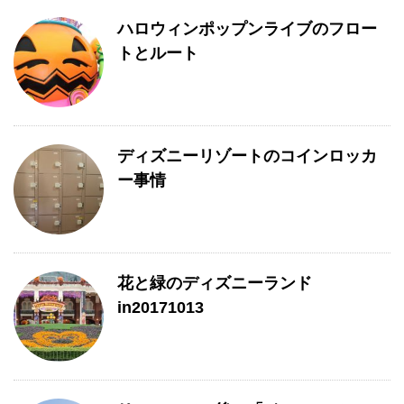
ハロウィンポップンライブのフロー
トとルート
ディズニーリゾートのコインロッカ
ー事情
花と緑のディズニーランド
in20171013