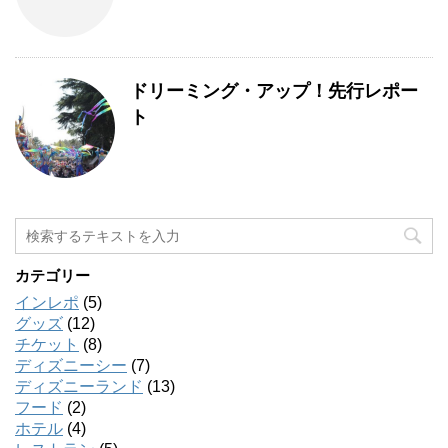
ドリーミング・アップ！先行レポー
ト
カテゴリー
インレポ
(5)
グッズ
(12)
チケット
(8)
ディズニーシー
(7)
ディズニーランド
(13)
フード
(2)
ホテル
(4)