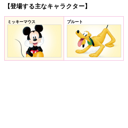
【登場する主なキャラクター】
ミッキーマウス
プルート