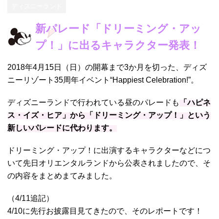
ディズニーランド
新パレード「ドリーミング・アッ
プ！」に出るキャラクター発表！
2018年4月15日（日）の開幕まで3か月を切った、ディズ
ニーリゾート35周年イベント“Happiest Celebration!”。
ディズニーランドで行われている昼のパレードも
「ハピネ
ス・イズ・ヒア」から「ドリーミング・アップ！」という
新しいパレードに代わります。
ドリーミング・アップ！に出演するキャラクターなどにつ
いて先日オリエンタルランドから公表されましたので、そ
の内容をまとめまてみました。
（4/11追記）
4/10に先行お披露目見てきたので、そのレポートです！