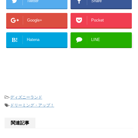
Twitter
Share
Google+
Pocket
B!
Hatena
LINE
-
ディズニーランド
-
ドリーミング・アップ！
関連記事