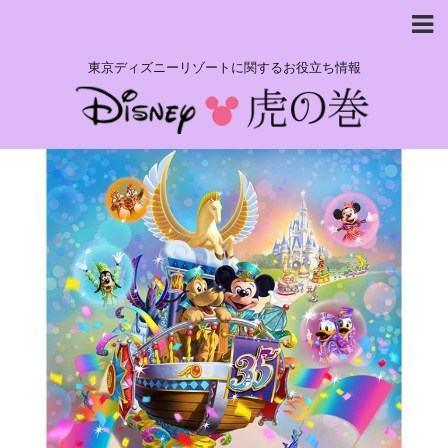
東京ディズニーリゾートに関するお役立ち情報