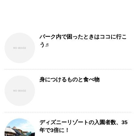
パーク内で困ったときはココに行こ
う♬
身につけるものと食べ物
ディズニーリゾートの入園者数、35
年で3倍に！