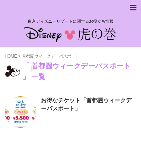
東京ディズニーリゾートに関するお役立ち情報
HOME
>
首都圏ウィークデーパスポート
「 首都圏ウィークデーパスポート
」 一覧
お得なチケット「首都圏ウィークデ
ーパスポート」