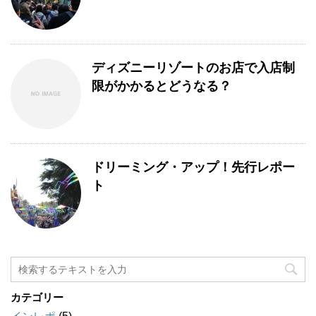
ディズニーリゾートのお店で入店制
限がかかるとどうなる？
ドリーミング・アップ！先行レポー
ト
カテゴリー