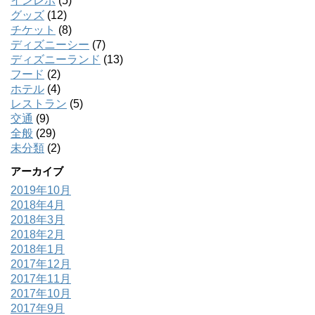
インレポ
(5)
グッズ
(12)
チケット
(8)
ディズニーシー
(7)
ディズニーランド
(13)
フード
(2)
ホテル
(4)
レストラン
(5)
交通
(9)
全般
(29)
未分類
(2)
アーカイブ
2019年10月
2018年4月
2018年3月
2018年2月
2018年1月
2017年12月
2017年11月
2017年10月
2017年9月