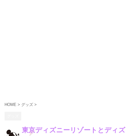
HOME
>
グッズ
>
グッズ
東京ディズニーリゾートとディズ