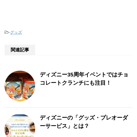
-
グッズ
関連記事
ディズニー35周年イベントではチョ
コレートクランチにも注目！
ディズニーの「グッズ・プレオーダ
ーサービス」とは？