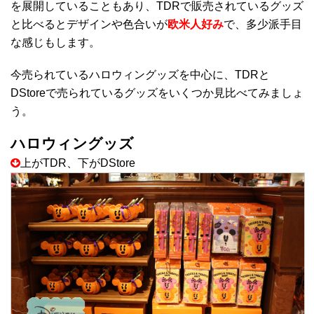
を展開していることもあり、TDRで販売されているグッズ
と比べるとデザインや色合いが
欧米人好み
で、多少派手目
な感じもします。
今売られているハロウィングッズを中心に、TDRと
DStoreで売られているグッズをいくつか見比べてみましょ
う。
ハロウィングッズ
上がTDR、下がDStore