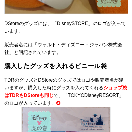
DStoreのグッズには、「DisneySTORE」のロゴが入って
います。
販売者名には「ウォルト・ディズニー・ジャパン株式会
社」と明記されています。
購入したグッズを入れるビニール袋
TDRのグッズとDStoreのグッズではロゴや販売者名が違
いますが、購入した時にグッズを入れてくれる
ショップ袋
はTDRもDStoreも同じ
で、「TOKYODisneyRESORT」
のロゴが入っています。