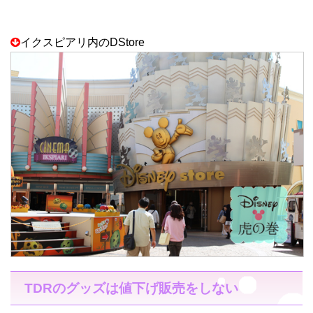
イクスピアリ内のDStore
TDRのグッズは値下げ販売をしない