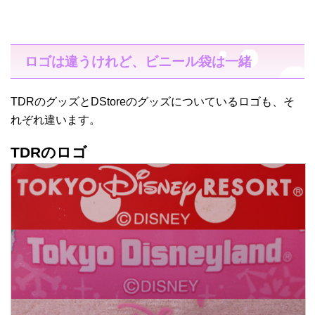
ロゴは違うけれど、ビニール袋は一緒
TDRのグッズとDStoreのグッズについているロゴも、そ
れぞれ違います。
TDRのロゴ