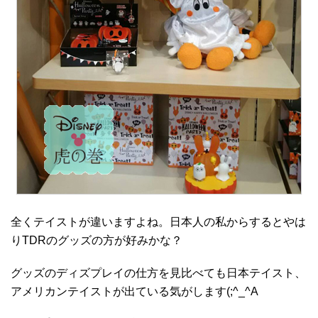
全くテイストが違いますよね。日本人の私からするとやは
りTDRのグッズの方が好みかな？
グッズのディズプレイの仕方を見比べても日本テイスト、
アメリカンテイストが出ている気がします(;^_^A