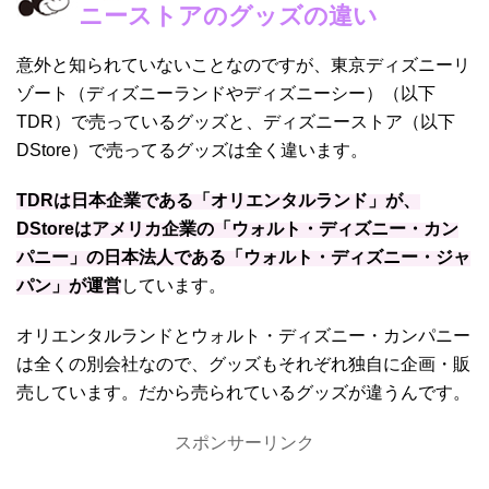
ニーストアのグッズの違い
意外と知られていないことなのですが、東京ディズニーリ
ゾート（ディズニーランドやディズニーシー）（以下
TDR）で売っているグッズと、ディズニーストア（以下
DStore）で売ってるグッズは全く違います。
TDRは日本企業である「オリエンタルランド」が、
DStoreはアメリカ企業の「ウォルト・ディズニー・カン
パニー」の日本法人である「ウォルト・ディズニー・ジャ
パン」が運営
しています。
オリエンタルランドとウォルト・ディズニー・カンパニー
は全くの別会社なので、グッズもそれぞれ独自に企画・販
売しています。だから売られているグッズが違うんです。
スポンサーリンク