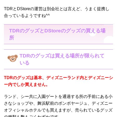
TDRとDStoreの運営は別会社とは言えど、うまく提携し
合っているようですね^^
TDRのグッズとDStoreのグッズの買える場
所
TDRのグッズは買える場所が限られて
いる
TDRのグッズは基本、ディズニーランド内とディズニーシ
ー内でしか買えません。
ランド、シー共に入園ゲートを通過する所の手前にある小
さなショップや、舞浜駅前のボンボヤージュ、ディズニー
オフィシャルホテルでも買えますが、売られているグッズ
の種類も数もごくわずかです。