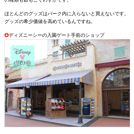
ほとんどのグッズはパーク内に入らないと買えないです。
グッズの希少価値を高めているんですね。
ディズニーシーの入園ゲート手前のショップ