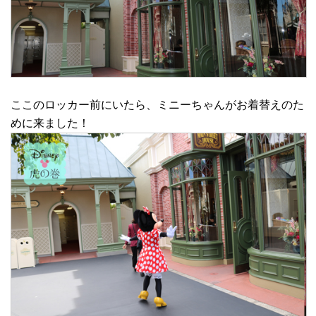
ここのロッカー前にいたら、ミニーちゃんがお着替えのた
めに来ました！