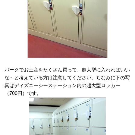
パークでお土産をたくさん買って、超大型に入れればいい
な～と考えている方は注意してください。ちなみに下の写
真はディズニーシーステーション内の超大型ロッカー
（700円）です。