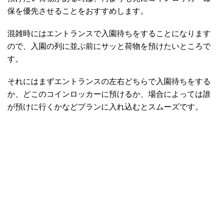
保を優先させることをおすすめします。
混雑時にはエントランスで入園待ちをすることになります
ので、入園の列に並ぶ前にサッと荷物を預けたいところで
す。
それにはまずエントランスの左右どちらで入園待ちをする
か、どこのコインロッカーに預けるか、場合によっては誰
が預けに行くかなどプランに入れ込むとスムーズです。