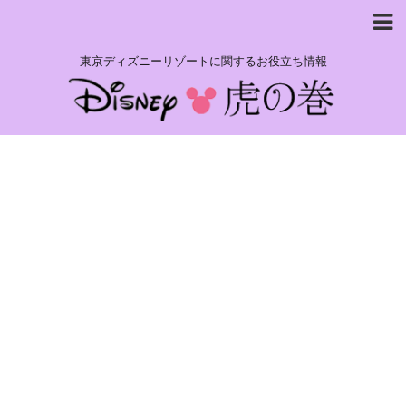
東京ディズニーリゾートに関するお役立ち情報