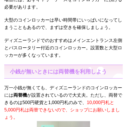
必要があります。
大型のコインロッカーは早い時間帯にいっぱいになってし
まうこともあるので、まずは空きを確保しましょう。
ディズニーランドでのおすすめはメインエントランス左側
とバスロータリー付近のコインロッカー。設置数と大型ロ
ッカーが多くなっています。
小銭が無いときには両替機を利用しよう
万一小銭が無くても、ディズニーランドのコインロッカー
には
両替機
が設置されているので大丈夫。ただし、両替で
きるのは500円硬貨と1,000円札のみで、
10,000円札と
5,000円札は両替できないので、ショップにお願いしまし
ょう。