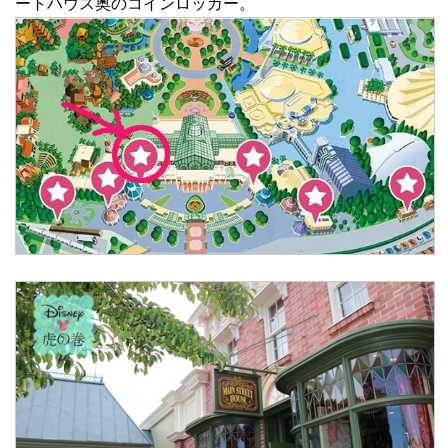
ートハウス奥のコインロッカー。