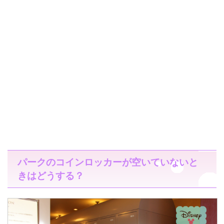
パークのコインロッカーが空いていないと
きはどうする？