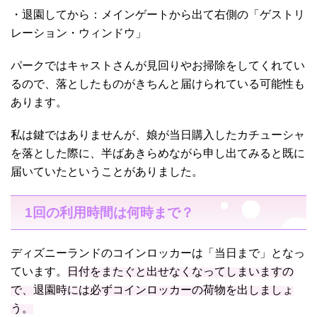
・退園してから：メインゲートから出て右側の「ゲストリ
レーション・ウィンドウ」
パークではキャストさんが見回りやお掃除をしてくれてい
るので、落としたものがきちんと届けられている可能性も
あります。
私は鍵ではありませんが、娘が当日購入したカチューシャ
を落とした際に、半ばあきらめながら申し出てみると既に
届いていたということがありました。
1回の利用時間は何時まで？
ディズニーランドのコインロッカーは「当日まで」となっ
ています。
日付をまたぐと出せなくなってしまいますの
で、退園時には必ずコインロッカーの荷物を出しましょ
う。