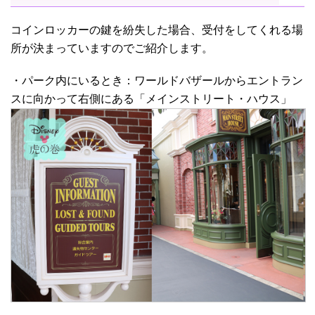
コインロッカーの鍵を紛失した場合、受付をしてくれる場
所が決まっていますのでご紹介します。
・パーク内にいるとき：ワールドバザールからエントラン
スに向かって右側にある「メインストリート・ハウス」