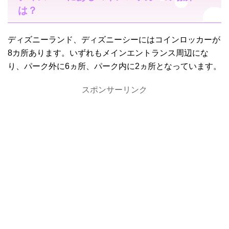
は？
ディズニーランド、ディズニーシーにはコインロッカーが
8カ所あります。いずれもメインエントランス周辺にな
り、パーク外に6ヵ所、パーク内に2ヵ所となっています。
スポンサーリンク