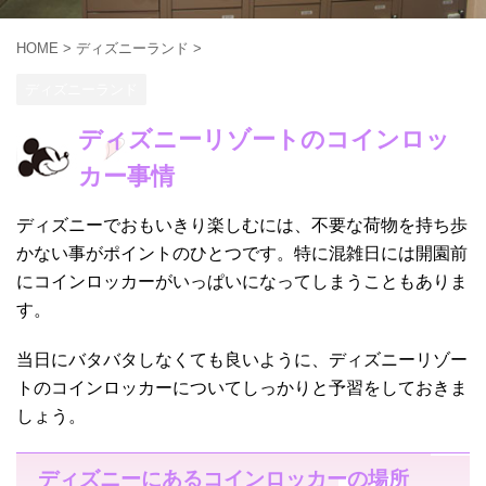
HOME
>
ディズニーランド
>
ディズニーランド
ディズニーリゾートのコインロッ
カー事情
ディズニーでおもいきり楽しむには、不要な荷物を持ち歩
かない事がポイントのひとつです。特に混雑日には開園前
にコインロッカーがいっぱいになってしまうこともありま
す。
当日にバタバタしなくても良いように、ディズニーリゾー
トのコインロッカーについてしっかりと予習をしておきま
しょう。
ディズニーにあるコインロッカーの場所