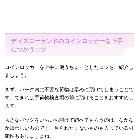
ディズニーランドのコインロッカーを上手
につかうコツ
コインロッカーを上手に使うちょっとしたコツをご紹介し
ましょう。
まず、パーク内に不要な荷物は早めに預けてしまうことで
す。できれば手荷物検査場の前に預けることをおすすめし
ます。
大きなバッグをいちいち開けて調べてもらうのは、なかな
か煩わしいものです。見られたくないものも入っている可
能性もありますよね。