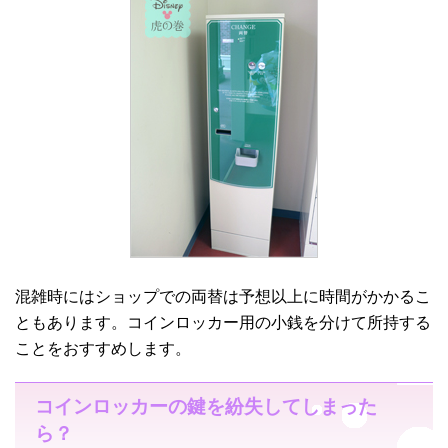
混雑時にはショップでの両替は予想以上に時間がかかるこ
ともあります。コインロッカー用の小銭を分けて所持する
ことをおすすめします。
コインロッカーの鍵を紛失してしまった
ら？