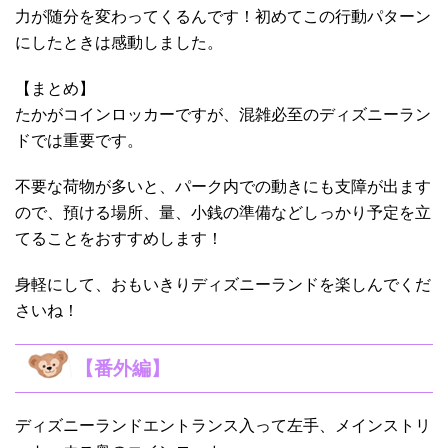
力が随分を変わってくるんです！初めてこの行動パターン
にしたときは感動しました。
【まとめ】
たかがコインロッカーですが、混雑必至のディズニーラン
ドでは重要です。
不要な荷物が多いと、パーク内での動きにも支障が出ます
ので、預ける場所、量、小銭の準備などしっかり予定を立
てることをおすすめします！
身軽にして、おもいきりディズニーランドを楽しんでくだ
さいね！
【番外編】
ディズニーランドエントランス入って左手、メインストリ