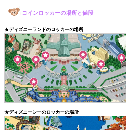
コインロッカーの場所と値段
★ディズニーランドのロッカーの場所
★ディズニーシーのロッカーの場所