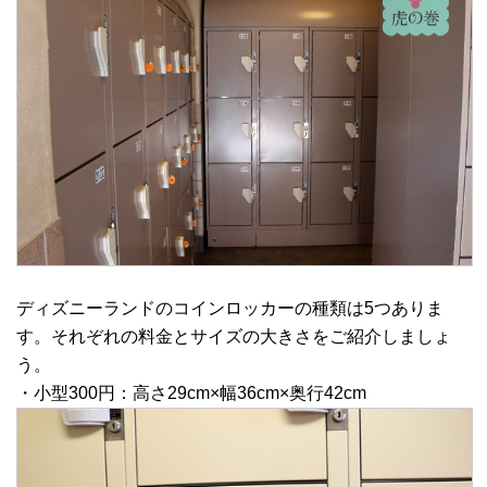
ディズニーランドのコインロッカーの種類は5つありま
す。それぞれの料金とサイズの大きさをご紹介しましょ
う。
・小型300円：高さ29cm×幅36cm×奥行42cm