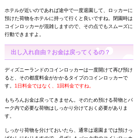
ホテルが近いのであれば途中で一度退園して、ロッカーに
預けた荷物をホテルに持って行くと良いですね。閉園時は
コインロッカーが混雑しますので、その点でもスムーズに
行動できますよ。
出し入れ自由？お金は戻ってくるの？
ディズニーランドのコインロッカーは一度開けて再び預け
ると、その都度料金がかかるタイプのコインロッカーで
す。
1日料金ではなく、1回料金ですね。
もちろんお金は戻ってきません。そのため預ける荷物とパ
ーク内で必要な荷物はしっかり分けておく必要がありま
す。
しっかり荷物を分けておいたら、通常は退園までは預けっ