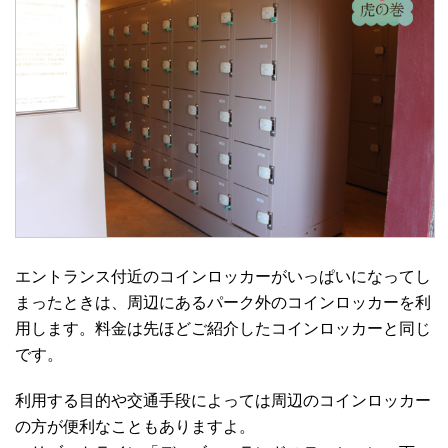
エントランス付近のコインロッカーがいっぱいになってし
まったときは、周辺にあるパーク外のコインロッカーを利
用します。料金は先ほどご紹介したコインロッカーと同じ
です。
利用する目的や交通手段によっては周辺のコインロッカー
の方が便利なこともありますよ。