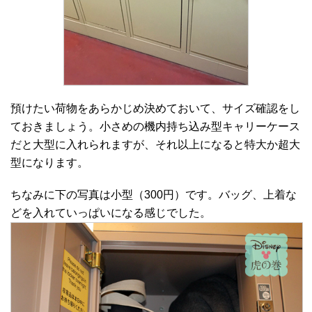
預けたい荷物をあらかじめ決めておいて、サイズ確認をし
ておきましょう。小さめの機内持ち込み型キャリーケース
だと大型に入れられますが、それ以上になると特大か超大
型になります。
ちなみに下の写真は小型（300円）です。バッグ、上着な
どを入れていっぱいになる感じでした。