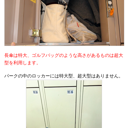
長傘は特大、ゴルフバッグのような高さがあるものは超大
型を利用します。
パークの中のロッカーには特大型、超大型はありません。