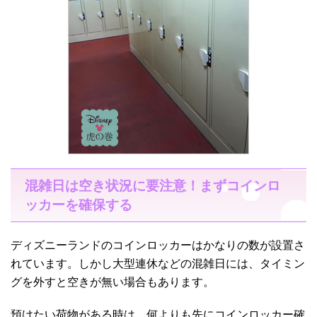
混雑日は空き状況に要注意！まずコインロ
ッカーを確保する
ディズニーランドのコインロッカーはかなりの数が設置さ
れています。しかし大型連休などの混雑日には、タイミン
グを外すと空きが無い場合もあります。
預けたい荷物がある時は、何よりも先にコインロッカー確