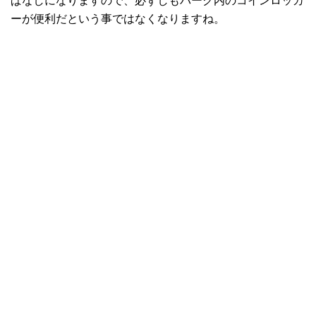
ぱなしになりますので、必ずしもパーク内のコインロッカ
ーが便利だという事ではなくなりますね。