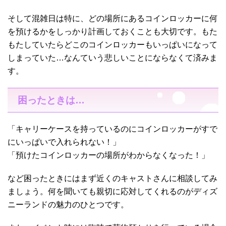
そして混雑日は特に、どの場所にあるコインロッカーに何
を預けるかをしっかり計画しておくことも大切です。もた
もたしていたらどこのコインロッカーもいっぱいになって
しまっていた…なんていう悲しいことにならなくて済みま
す。
困ったときは…
「キャリーケースを持っているのにコインロッカーがすで
にいっぱいで入れられない！」
「預けたコインロッカーの場所がわからなくなった！」
など困ったときにはまず近くのキャストさんに相談してみ
ましょう。何を聞いても親切に応対してくれるのがディズ
ニーランドの魅力のひとつです。