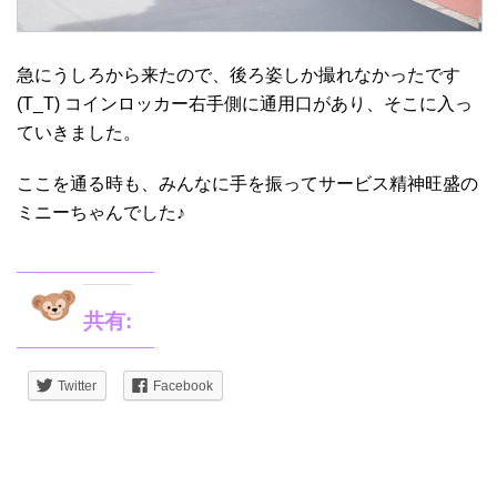
急にうしろから来たので、後ろ姿しか撮れなかったです
(T_T) コインロッカー右手側に通用口があり、そこに入っ
ていきました。
ここを通る時も、みんなに手を振ってサービス精神旺盛の
ミニーちゃんでした♪
共有:
Twitter
Facebook