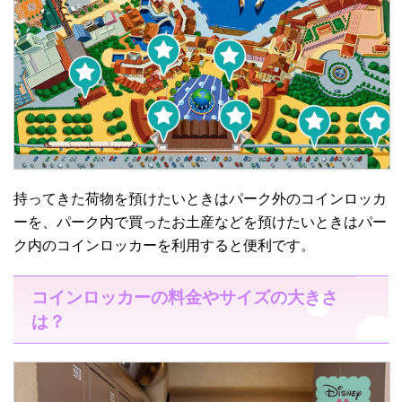
持ってきた荷物を預けたいときはパーク外のコインロッカ
ーを、パーク内で買ったお土産などを預けたいときはパー
ク内のコインロッカーを利用すると便利です。
コインロッカーの料金やサイズの大きさ
は？